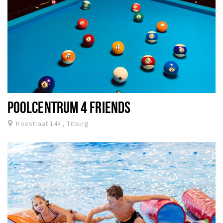
POOLCENTRUM 4 FRIENDS
Koestraat 144 , Tilburg