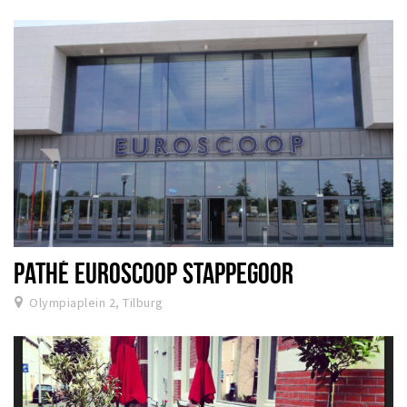
PATHÉ EUROSCOOP STAPPEGOOR
Olympiaplein 2, Tilburg