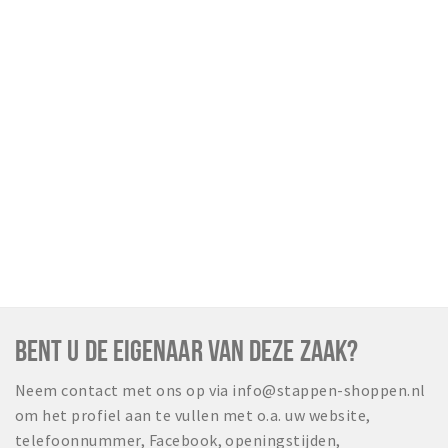
BENT U DE EIGENAAR VAN DEZE ZAAK?
Neem contact met ons op via info@stappen-shoppen.nl
om het profiel aan te vullen met o.a. uw website,
telefoonnummer, Facebook, openingstijden,