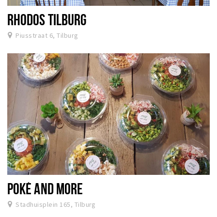
RHODOS TILBURG
Piusstraat 6, Tilburg
POKÉ AND MORE
Stadhuisplein 165, Tilburg