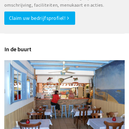
omschrijving, faciliteiten, menukaart en acties.
Claim uw bedrijfsprofiel!
In de buurt