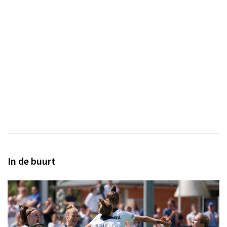
In de buurt