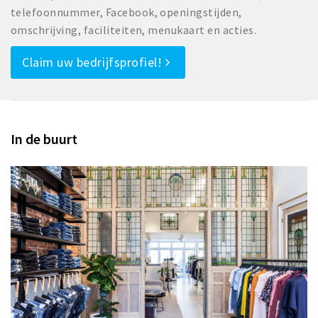
telefoonnummer, Facebook, openingstijden,
omschrijving, faciliteiten, menukaart en acties.
Claim uw bedrijfsprofiel!
In de buurt