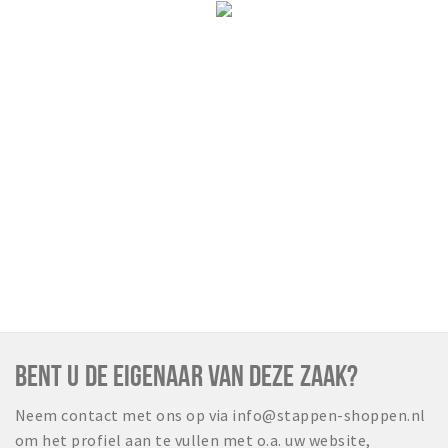
BENT U DE EIGENAAR VAN DEZE ZAAK?
Neem contact met ons op via info@stappen-shoppen.nl
om het profiel aan te vullen met o.a. uw website,