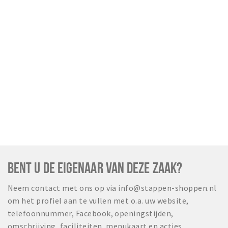
BENT U DE EIGENAAR VAN DEZE ZAAK?
Neem contact met ons op via info@stappen-shoppen.nl
om het profiel aan te vullen met o.a. uw website,
telefoonnummer, Facebook, openingstijden,
omschrijving, faciliteiten, menukaart en acties.