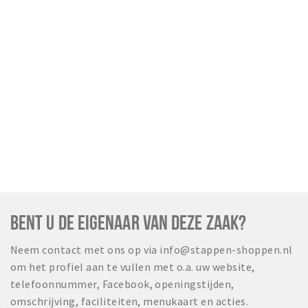
BENT U DE EIGENAAR VAN DEZE ZAAK?
Neem contact met ons op via info@stappen-shoppen.nl
om het profiel aan te vullen met o.a. uw website,
telefoonnummer, Facebook, openingstijden,
omschrijving, faciliteiten, menukaart en acties.