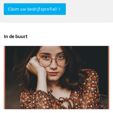
Claim uw bedrijfsprofiel!
In de buurt