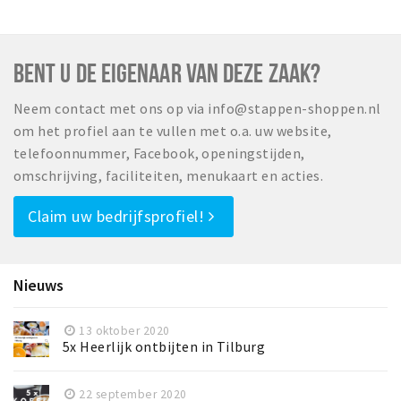
BENT U DE EIGENAAR VAN DEZE ZAAK?
Neem contact met ons op via info@stappen-shoppen.nl
om het profiel aan te vullen met o.a. uw website,
telefoonnummer, Facebook, openingstijden,
omschrijving, faciliteiten, menukaart en acties.
Claim uw bedrijfsprofiel!
Nieuws
13 oktober 2020
5x Heerlijk ontbijten in Tilburg
22 september 2020