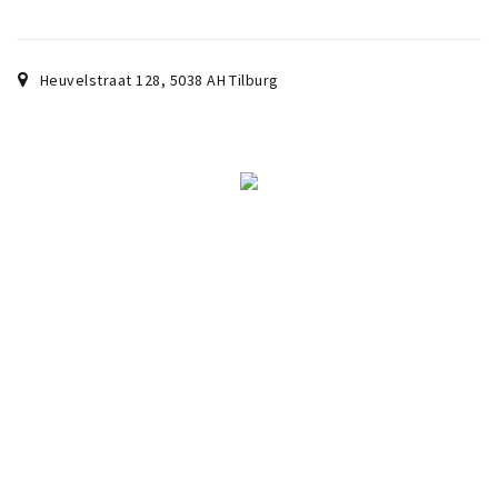
Heuvelstraat 128
,
5038 AH
Tilburg